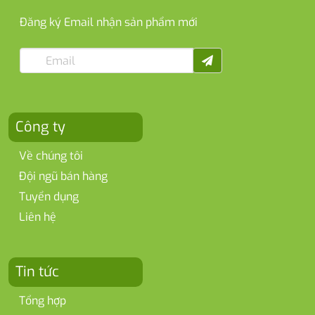
Đăng ký Email nhận sản phẩm mới
Công ty
Về chúng tôi
Đội ngũ bán hàng
Tuyển dụng
Liên hệ
Tin tức
Tổng hợp