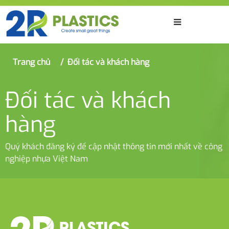
Trang chủ
Đối tác và khách hàng
Đối tác và khách
hàng
Quý khách đăng ký để cập nhật thông tin mới nhất về công
nghiệp nhựa Việt Nam